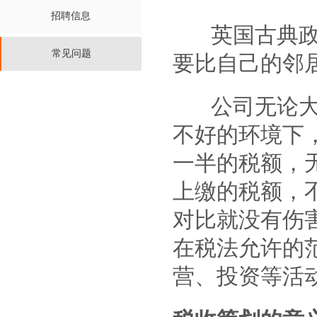
招聘信息
英国古典政
常见问题
要比自己的邻
公司无论大小
不好的环境下
一半的税额，
上缴的税额，
对比就没有伤
在税法允许的
营、投资等活