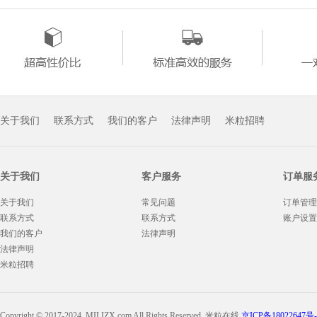
关于我们
联系方式
我们的客户
法律声明
米粒招聘
关于我们
客户服务
订单服
关于我们
常见问题
订单管理
联系方式
联系方式
账户设置
我们的客户
法律声明
法律声明
米粒招聘
Copyright © 2017-2024, MILIZX.com All Rights Reserved. 米粒在线
京ICP备18022647号-