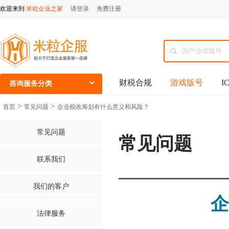
欢迎来到
米粒企业之家
请登录
免费注册
财税合规
游戏版号
I
咨询服务分类
>
>
首页
常见问题
企业税收筹划有什么意义和风险？
常见问题
常见问题
联系我们
我们的客户
企
法律服务