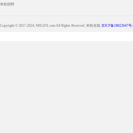
米粒招聘
Copyright © 2017-2024, MILIZX.com All Rights Reserved. 米粒在线
京ICP备18022647号-