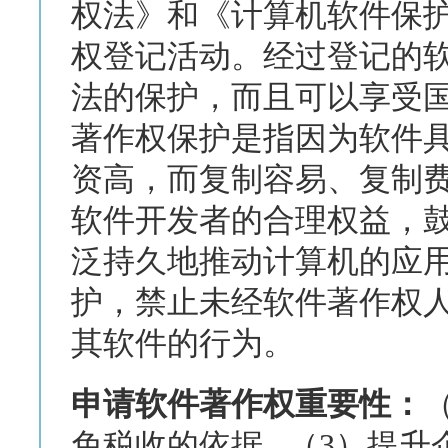
权法》和《计算机软件保
权登记活动。经过登记的
法的保护，而且可以享受
著作权保护是指因为软件
资高，而复制容易、复制
软件开发者的合理权益，
泛持久地推动计算机的应
护，禁止未经软件著作权
其软件的行为。
申请软件著作权重要性：
免税收的依据 （3）提升