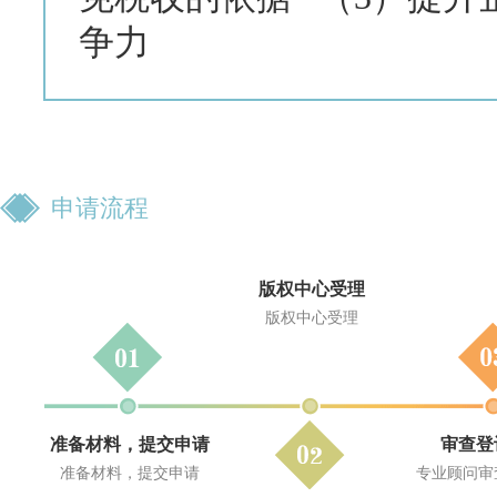
争力
申请流程
版权中心受理
版权中心受理
准备材料，提交申请
审查登
准备材料，提交申请
专业顾问审