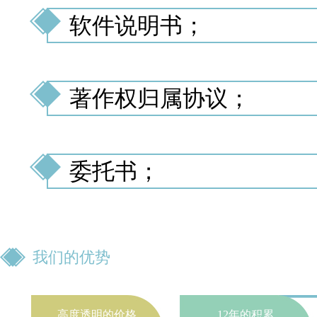
软件说明书；
著作权归属协议；
委托书；
我们的优势
高度透明的价格
12年的积累