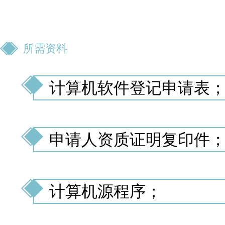
所需资料
计算机软件登记申请表
申请人资质证明复印件
计算机源程序；