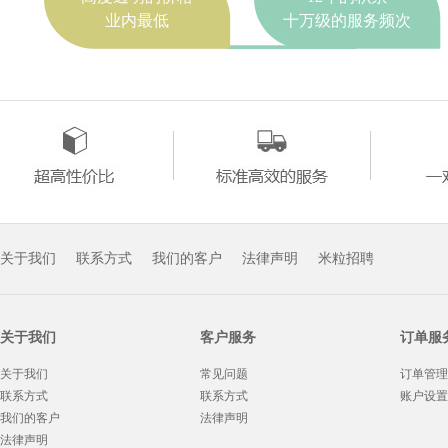
业内最低
十万级的服务频次
关于我们
联系方式
我们的客户
法律声明
米粒招聘
关于我们
客户服务
订单服
关于我们
常见问题
订单管理
联系方式
联系方式
账户设置
我们的客户
法律声明
法律声明