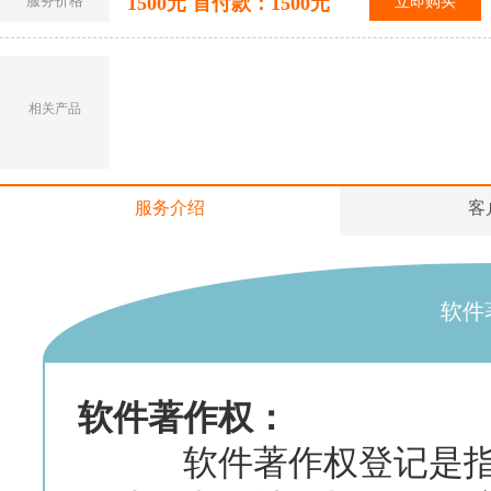
服务价格
1500元 首付款：1500元
立即购买
相关产品
服务介绍
客
软件
软件著作权：
软件著作权登记是指国