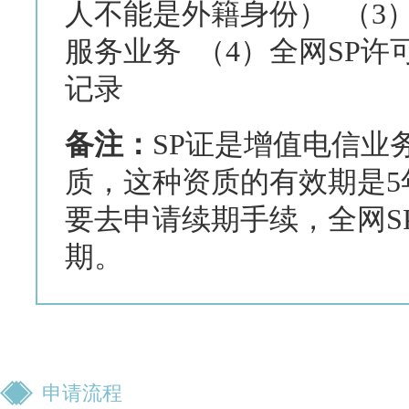
人不能是外籍身份） （3
服务业务 （4）全网SP
记录
备注：
SP证是增值电信业
质，这种资质的有效期是5
要去申请续期手续，全网S
期。
申请流程