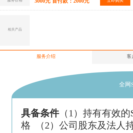
服务价格
3000元 首付款：2000元
立即购买
相关产品
服务介绍
客
全网
具备条件
（1）持有有效的
格 （2）公司股东及法人