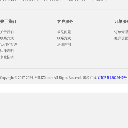
关于我们
客户服务
订单服
关于我们
常见问题
订单管理
联系方式
联系方式
账户设置
我们的客户
法律声明
法律声明
米粒招聘
Copyright © 2017-2024, MILIZX.com All Rights Reserved. 米粒在线
京ICP备18022647号-