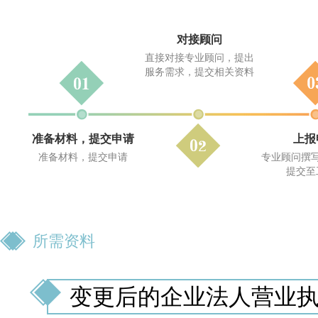
对接顾问
直接对接专业顾问，提出
服务需求，提交相关资料
准备材料，提交申请
上报
准备材料，提交申请
专业顾问撰
提交至
所需资料
变更后的企业法人营业