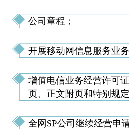
公司章程；
开展移动网信息服务业
增值电信业务经营许可
页、正文附页和特别规
全网SP公司继续经营申