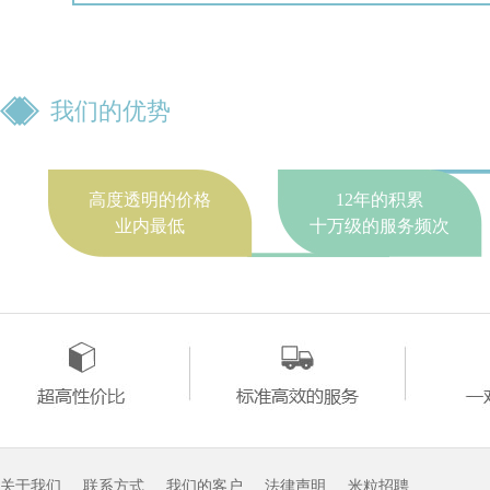
我们的优势
高度透明的价格
12年的积累
业内最低
十万级的服务频次
关于我们
联系方式
我们的客户
法律声明
米粒招聘