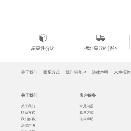
关于我们
联系方式
我们的客户
法律声明
米粒招聘
关于我们
客户服务
关于我们
常见问题
联系方式
联系方式
我们的客户
法律声明
法律声明