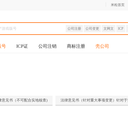
米粒首页
公司注册
公司变更
文网文
ICP
版号
ICP证
公司注销
商标注册
壳公司
律意见书（不可配合实地核查)
法律意见书（针对重大事项变更）针对于