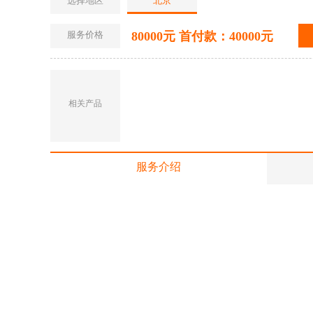
选择地区
北京
服务价格
80000元 首付款：40000元
相关产品
服务介绍