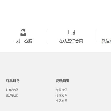
订单服务
资讯频道
订单管理
行业资讯
账户设置
推荐文章
常见问题