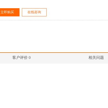
立即购买
在线咨询
客户评价 0
相关问题