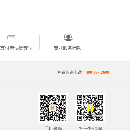
免费咨询电话：
400-997-2600
手机米粒
扫一扫咨询