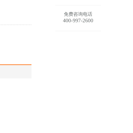
免费咨询电话
400-997-2600