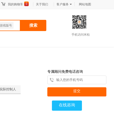
0
我的购物车
关于我们
客户服务
网站地图
搜索
游戏版号
手机访问米粒
专属顾问免费电话咨询
实际控制人
提交
在线咨询