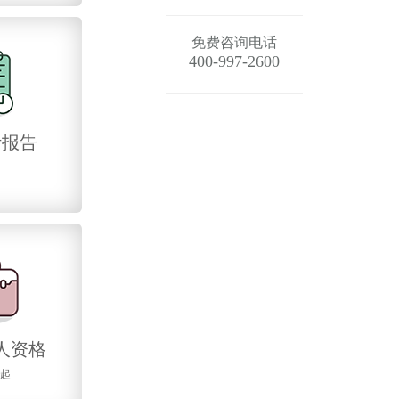
免费咨询电话
400-997-2600
计报告
人资格
元起