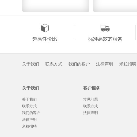
关于我们
联系方式
我们的客户
法律声明
米粒招聘
关于我们
客户服务
关于我们
常见问题
联系方式
联系方式
我们的客户
法律声明
法律声明
米粒招聘