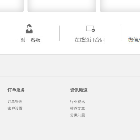
订单服务
资讯频道
订单管理
行业资讯
账户设置
推荐文章
常见问题