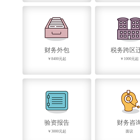
财务外包
税务跨区
￥8400元起
￥1000元起
验资报告
财务咨
￥3000元起
面议