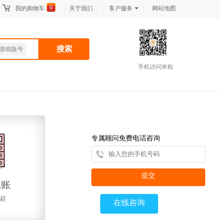
0
我的购物车
关于我们
客户服务
网站地图
搜索
游戏版号
手机访问米粒
专属顾问免费电话咨询
提交
记账
元起
在线咨询