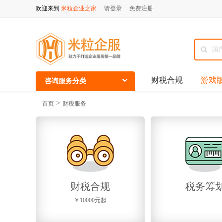
欢迎来到
米粒企业之家
请登录
免费注册
财税合规
游戏
咨询服务分类
>
首页
财税服务
财税合规
税务筹
￥10000元起