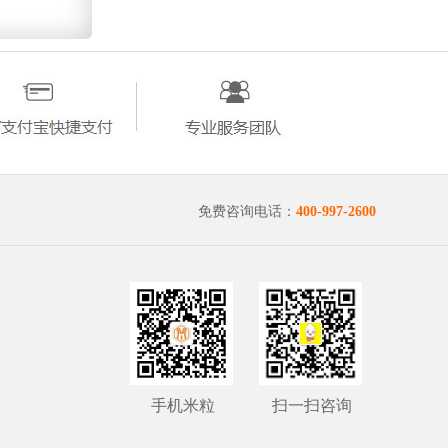
免费咨询电话：
400-997-2600
手机米粒
扫一扫咨询